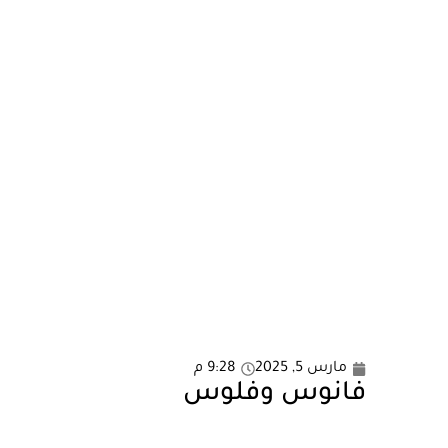
مارس 5, 2025
9:28 م
فانوس وفلوس