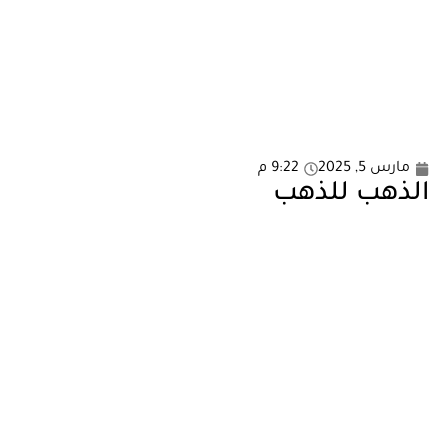
مارس 5, 2025
9:22 م
الذهب للذهب