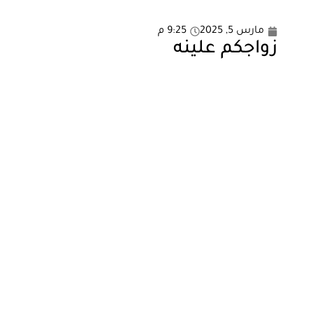
مارس 5, 2025
9:25 م
زواجكم علينه