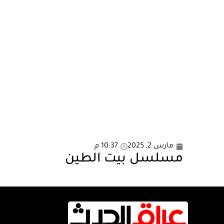
مارس 2, 2025
10:37 م
مسلسل بيت الطين