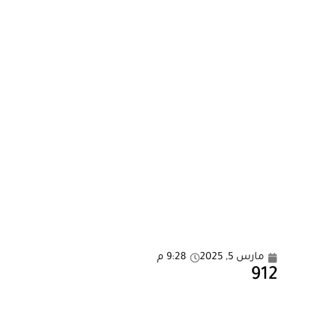
مارس 5, 2025
9:28 م
912