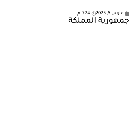
مارس 5, 2025
9:24 م
جمهورية المملكة