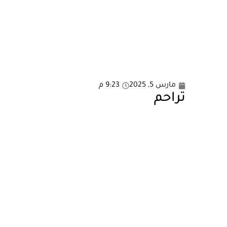
مارس 5, 2025
9:23 م
تراحم