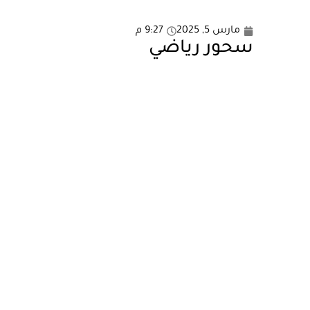
مارس 5, 2025
9:27 م
سحور رياضي