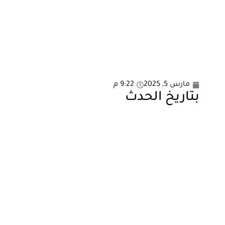
مارس 5, 2025
9:22 م
بتاريخ الحدث