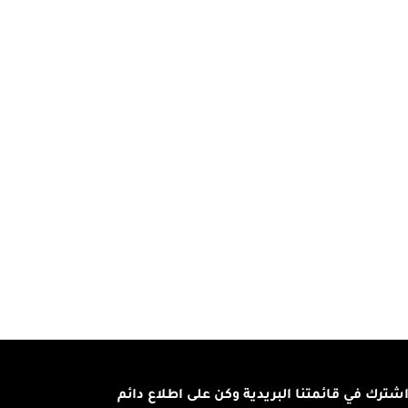
شترك في قائمتنا البريدية وكن على اطلاع دائم