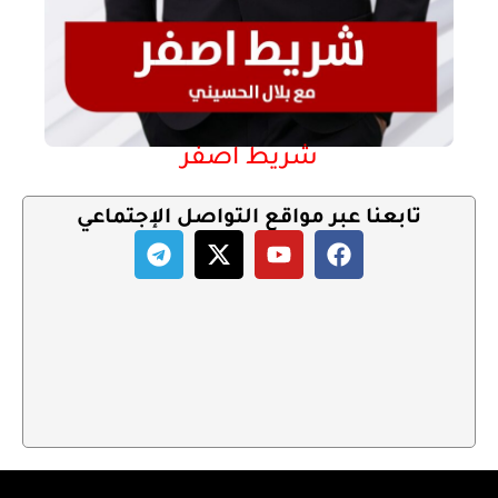
شريط اصفر
تابعنا عبر مواقع التواصل الإجتماعي