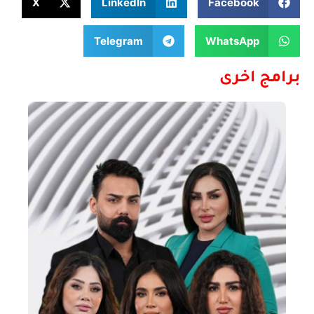
X
LinkedIn
Facebook
Telegram
WhatsApp
برامج اخرى