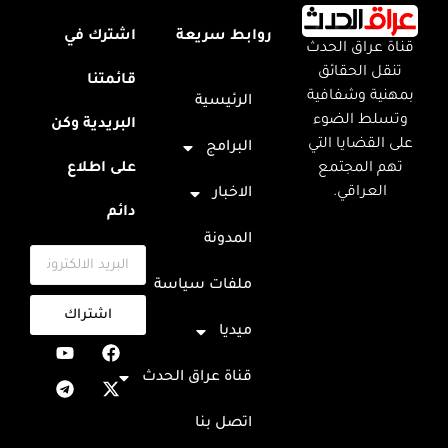
روابط سريعة
اشترك في
قناة عراق الحدث
تنقل الحقائق
قائمتنا
بمهنية وشفافية
الرئيسية
وتسلط الضوء
البريدية وكن
على القضايا التي
البرامج
تهم المجتمع
على اطلاع
العراقي.
الاخبار
دائم
المدونة
ملفات سياسة
اشتراك
ميديا
قناة عراق الحدث
اتصل بنا