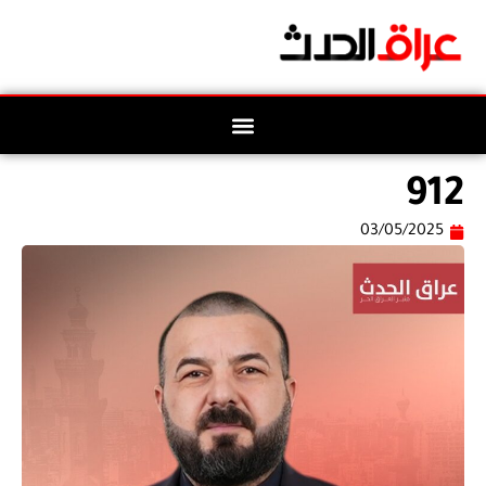
912
03/05/2025