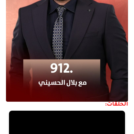
الحلقات: