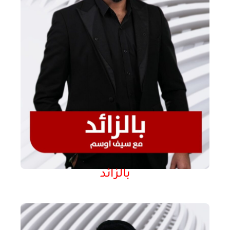
بالزائد