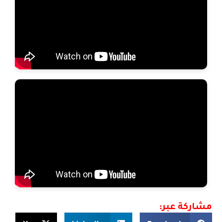
مشاركة عبر: