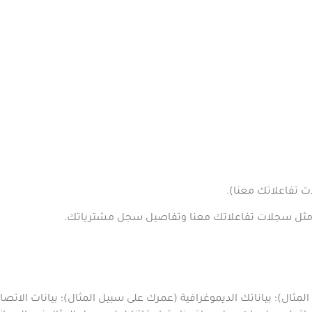
ت تفاعلاتك معنا
)
.
، مثل سجلات تفاعلاتك معنا وتفاصيل سجل مشترياتك
.
المثال)؛ بياناتك الديموغرافية (عمرك على سبيل المثال)؛ بيانات الا