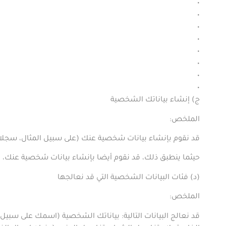
•
•
•
•
•
•
•
•
ج) إنشاء بياناتك الشخصية
الملخص
:
قد نقوم بإنشاء بيانات شخصية عنك (على سبيل المثال، سجلا
حيثما ينطبق ذلك، قد نقوم أيضا بإنشاء بيانات شخصية عنك
(
د) فئات البيانات الشخصية التي قد نعالجها
الملخص
:
قد نعالج البيانات التالية: بياناتك الشخصية (اسمك على سبيل 