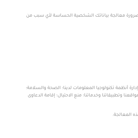
الضرورة معالجة بياناتك الشخصية الحساسة لأي سبب من
دارة أنظمة تكنولوجيا المعلومات لدينا؛ الصحة والسلامة؛
اقعنا وتطبيقاتنا وخدماتنا؛ منع الاحتيال؛ إقامة الدعاوى
ذه المعالجة
.