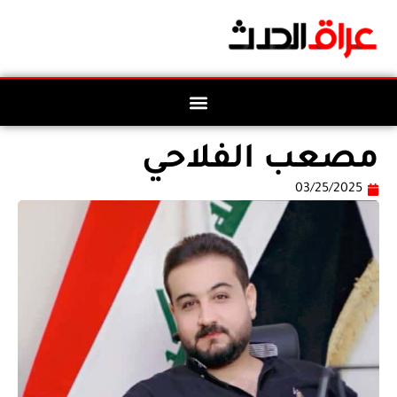
مصعب الفلاحي
03/25/2025