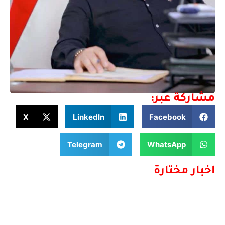
مشاركة عبر:
X
LinkedIn
Facebook
Telegram
WhatsApp
اخبار مختارة