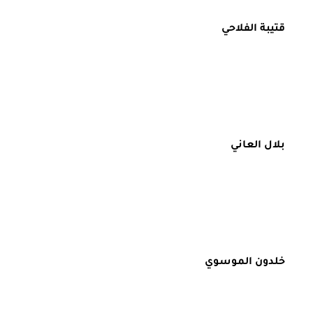
قتيبة الفلاحي
بلال العاني
خلدون الموسوي