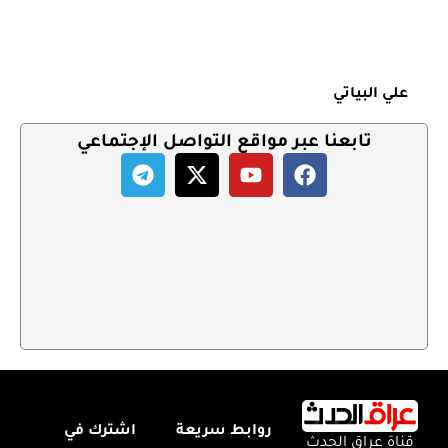
علي البياتي
تابعنا عبر مواقع التواصل الإجتماعي
روابط سريعة
اشترك في
قناة عراق الحدث