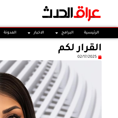
الرئيسية
البرامج
الاخبار
المدونة
القرار لكم
02/17/2025