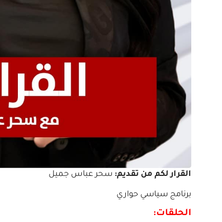
القرار لكم من تقديم:
سحر عباس جميل
برنامج سياسي حواري
الحلقات: