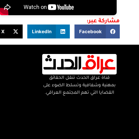
مشاركة عبر:
X
LinkedIn
Facebook
قناة عراق الحدث تنقل الحقائق
بمهنية وشفافية وتسلط الضوء على
القضايا التي تهم المجتمع العراقي.