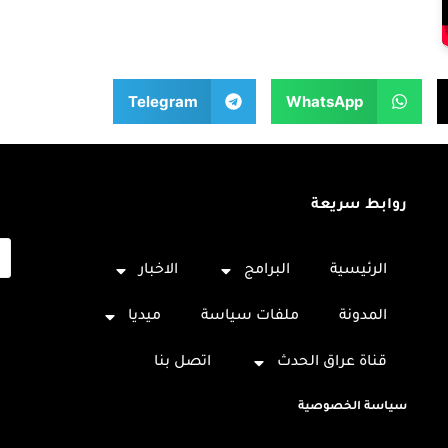
Telegram
WhatsApp
روابط سريعة
ا
الرئيسية
البرامج
الاخبار
المدونة
ملفات سياسة
ميديا
قناة عراق الحدث
اتصل بنا
سياسة الخصوصية