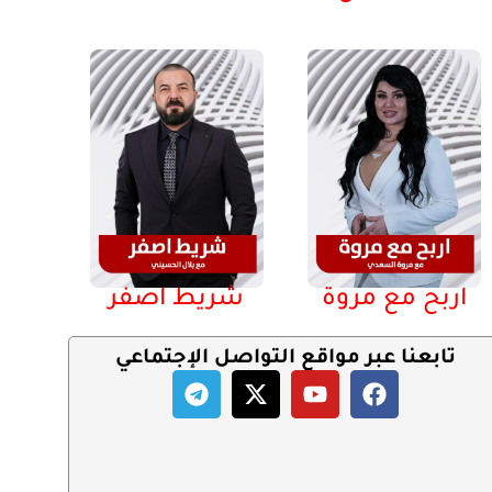
اربح مع مروة
شريط اصفر
تابعنا عبر مواقع التواصل الإجتماعي