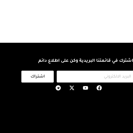
شترك في قائمتنا البريدية وكن على اطلاع دائم
اشتراك