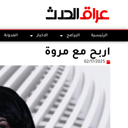
الرئيسية
البرامج
الاخبار
المدونة
اربح مع مروة
02/17/2025