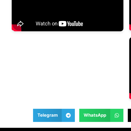
Telegram
WhatsApp