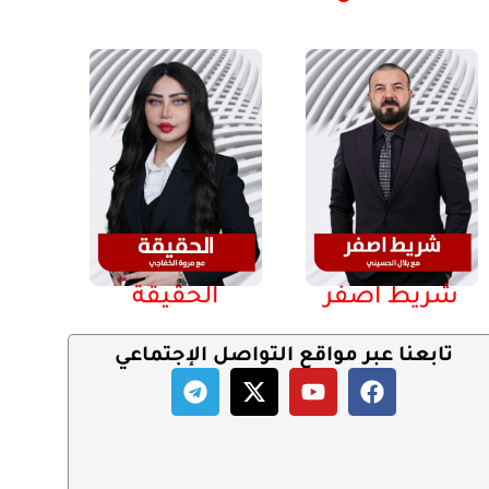
شريط اصفر
الحقيقة
تابعنا عبر مواقع التواصل الإجتماعي