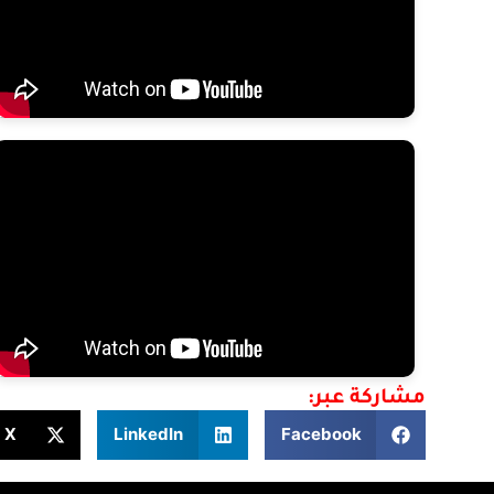
مشاركة عبر:
X
LinkedIn
Facebook