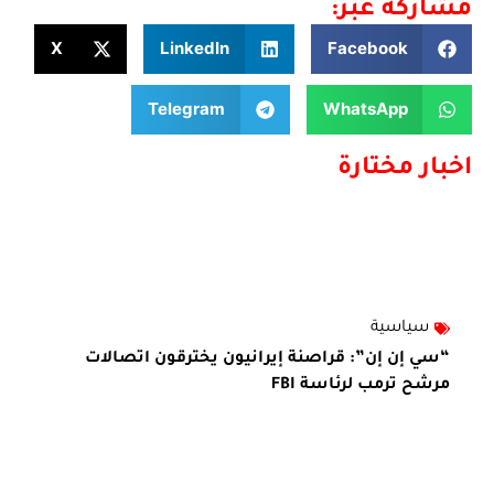
مشاركة عبر:
X
LinkedIn
Facebook
Telegram
WhatsApp
اخبار مختارة
سياسية
“سي إن إن”: قراصنة إيرانيون يخترقون اتصالات
مرشح ترمب لرئاسة FBI