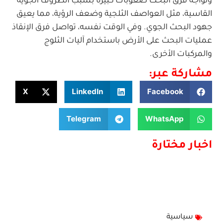
وتواجه فرق البحث صعوبات كبيرة بسبب الظروف الجوية
القاسية، مثل العواصف الثلجية وضعف الرؤية، مما يعيق
جهود البحث الجوي. وفي الوقت نفسه، تواصل فرق الإنقاذ
عمليات البحث على الأرض باستخدام آليات الثلوج
والمركبات الأخرى.
مشاركة عبر:
X
LinkedIn
Facebook
Telegram
WhatsApp
اخبار مختارة
سياسية