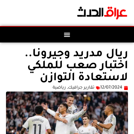
ريال مدريد وجيرونا..
اختبار صعب للملكي
لاستعادة التوازن
12/07/2024
تقارير جرافيك
,
رياضية