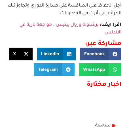
أجل الحفاظ على المنافسة على صدارة الدوري وتجاوز تلك
الهزائم التي أثرت في المعنويات.
اقرا ايضا:
برشلونة وريال بيتيس.. مواجهة نارية في
الأندلس
مشاركة عبر:
X
LinkedIn
Facebook
Telegram
WhatsApp
اخبار مختارة
سياسية