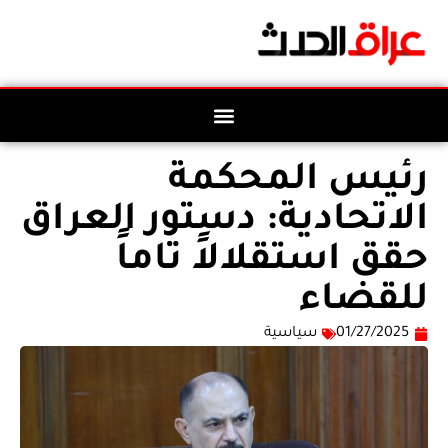
رئيس المحكمة
الاتحادية: دستور العراق
حقق استقلالاً تاماً
للقضاء
01/27/2025
سياسية