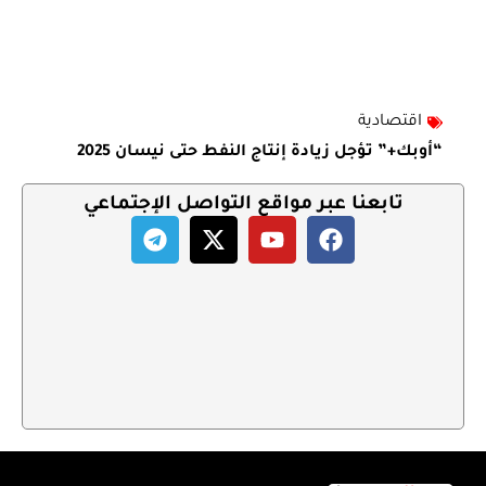
اقتصادية
“أوبك+” تؤجل زيادة إنتاج النفط حتى نيسان 2025
تابعنا عبر مواقع التواصل الإجتماعي