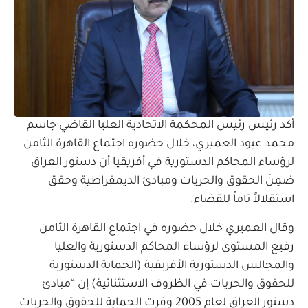
أكد رئيس رئيس المحكمة الاتحادية العليا القاضي جاسم
محمد عبود العميري، خلال حضوره اجتماع القاهرة الثامن
لرؤساء المحاكم الدستورية في أفريقيا أن دستور العراق
ضمِنَ الحقوق والحريات ومبادئ الديمقراطية وحقق
استقلالاً تاماً للقضاء.
وقال العميري خلال حضوره في اجتماع القاهرة الثامن
رفيع المستوى لرؤساء المحاكم الدستورية والعليا
والمجالس الدستورية الأفريقية (الحماية الدستورية
للحقوق والحريات في الظروف الاستثنائية) إن “مبادئ
دستور العراق لعام 2005 وفرت الحماية للحقوق والحريات