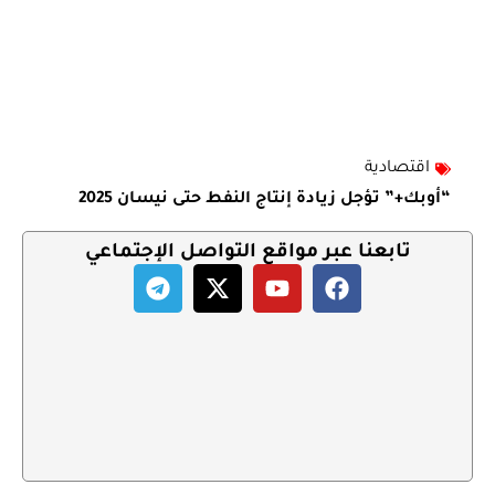
اقتصادية
“أوبك+” تؤجل زيادة إنتاج النفط حتى نيسان 2025
تابعنا عبر مواقع التواصل الإجتماعي