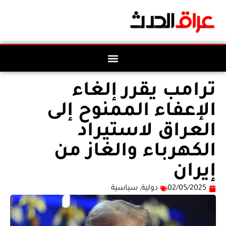
ترامب يقرر إلغاء
الإعفاء الممنوح إلى
العراق لاستيراد
الكهرباء والغاز من
إيران
02/05/2025
دولية
,
سياسية