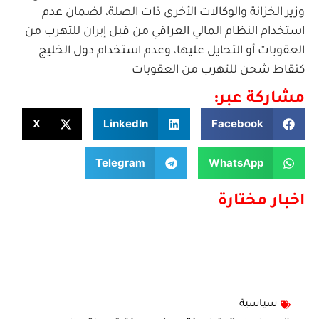
وزير الخزانة والوكالات الأخرى ذات الصلة، لضمان عدم
استخدام النظام المالي العراقي من قبل إيران للتهرب من
العقوبات أو التحايل عليها، وعدم استخدام دول الخليج
كنقاط شحن للتهرب من العقوبات
مشاركة عبر:
X
LinkedIn
Facebook
Telegram
WhatsApp
اخبار مختارة
سياسية