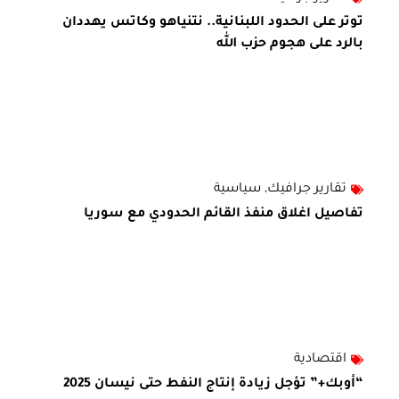
توتر على الحدود اللبنانية.. نتنياهو وكاتس يهددان
بالرد على هجوم حزب الله
تقارير جرافيك
,
سياسية
تفاصيل اغلاق منفذ القائم الحدودي مع سوريا
اقتصادية
“أوبك+” تؤجل زيادة إنتاج النفط حتى نيسان 2025