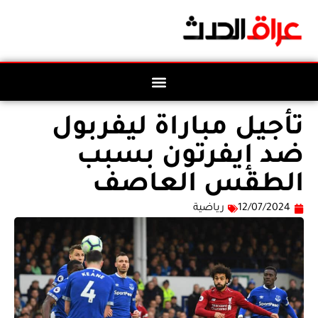
تأجيل مباراة ليفربول
ضد إيفرتون بسبب
الطقس العاصف
12/07/2024
رياضية