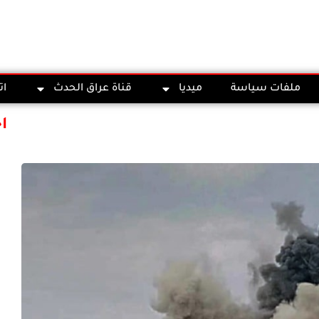
ملفات سياسة
ميديا
قناة عراق الحدث
ات
ا