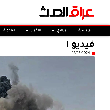
الرئيسية
البرامج
الاخبار
المدونة
فيديو ١
12/25/2024