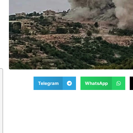
Telegram
WhatsApp