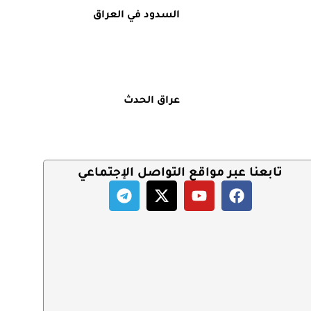
السدود في العراق
عراق الحدث
تابعنا عبر مواقع التواصل الإجتماعي