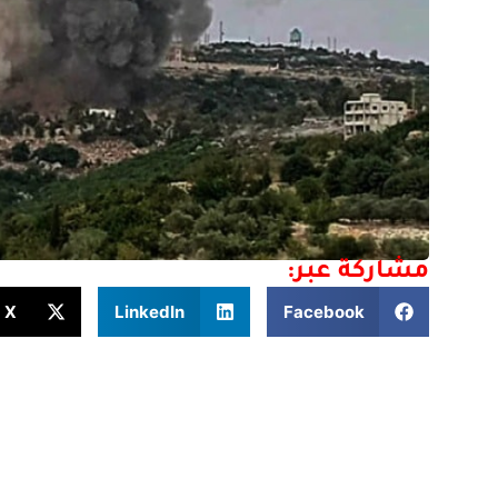
مشاركة عبر:
X
LinkedIn
Facebook