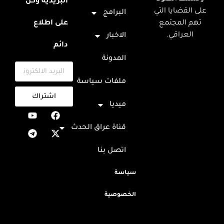
البريدية وكن
على القضايا التي
البرامج
تهم المجتمع
على اطلاع
العراقي.
الاخبار
دائم
المدونة
ملفات سياسة
اشتراك
ميديا
قناة عراق الحدث
اتصل بنا
سياسة
الخصوصية