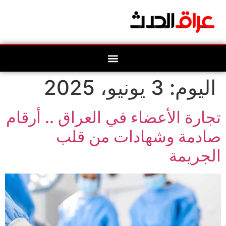
اليوم:
3 يونيو، 2025
تجارة الأعضاء في العراق .. أرقام
صادمة وشهادات من قلب
الجريمة