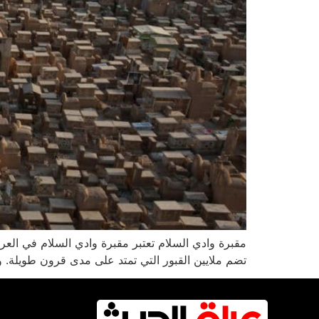
مقبرة وادي السلام تعتبر مقبرة وادي السلام في العرا
تضم ملايين القبور التي تمتد على مدى قرون طويلة. ولع