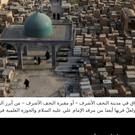
ق في مدينة النجف الأشرف – أو مقبرة النجف الأشرف – من أبرز المعال
لّ قربها أيضا من مرقد الإمام علي عليه السلام والحوزة العلمية في 