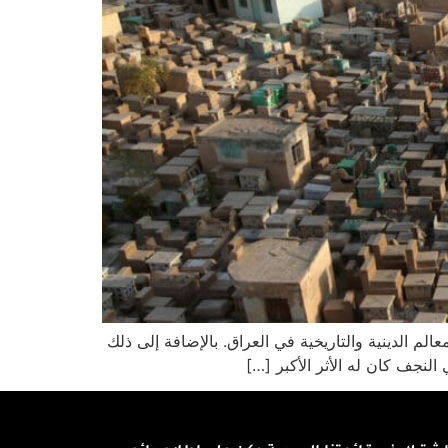
م الدينية والتاريخية في العراق. بالإضافة إلى ذلك
النجف كان له الأثر الأكبر […]