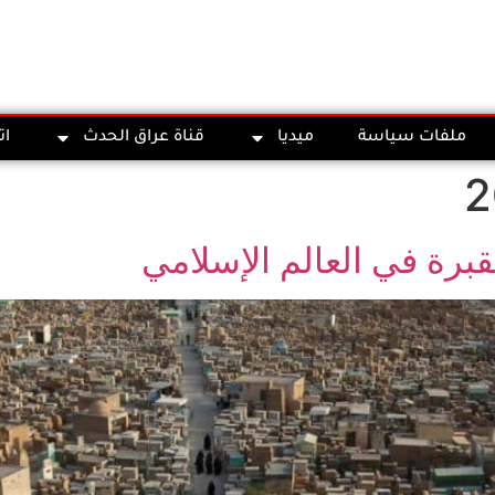
ملفات سياسة
ميديا
قناة عراق الحدث
ات
قبرة في العالم الإسلامي