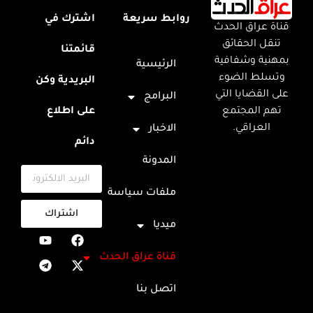
روابط سريعة
اشترك في
قناة عراق الحدث
تنقل الحقائق
قائمتنا
بمهنية وشفافية
الرئيسية
وتسلط الضوء
البريدية وكن
على القضايا التي
البرامج
تهم المجتمع
على اطلاع
العراقي.
الاخبار
دائم
المدونة
ملفات سياسة
اشتراك
ميديا
قناة عراق الحدث
اتصل بنا