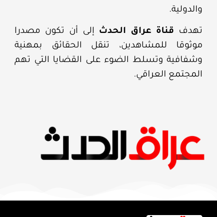
والدولية.
تهدف
قناة عراق الحدث
إلى أن تكون مصدرا
موثوقا للمشاهدين، تنقل الحقائق بمهنية
وشفافية وتسلط الضوء على القضايا التي تهم
المجتمع العراقي.