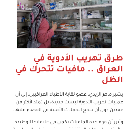
طرق تهريب الأدوية في
العراق .. مافيات تتحرك في
الظل
يشير ماهر الزيدي، عضو نقابة الأطباء العراقيين، إلى أن
عمليات تهريب الأدوية ليست جديدة، بل تمتد لأكثر من
عقدين دون أن تنجح الحملات الأمنية في القضاء عليها.
ويُبرز أن قوة هذه المافيات تكمن في علاقاتها الوطيدة