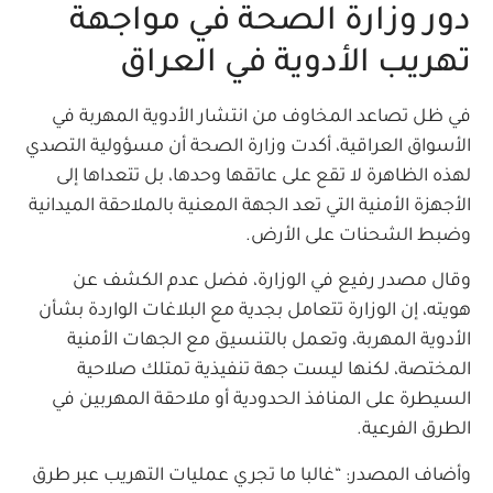
دور وزارة الصحة في مواجهة
تهريب الأدوية في العراق
في ظل تصاعد المخاوف من انتشار الأدوية المهربة في
الأسواق العراقية، أكدت وزارة الصحة أن مسؤولية التصدي
لهذه الظاهرة لا تقع على عاتقها وحدها، بل تتعداها إلى
الأجهزة الأمنية التي تعد الجهة المعنية بالملاحقة الميدانية
وضبط الشحنات على الأرض.
وقال مصدر رفيع في الوزارة، فضل عدم الكشف عن
هويته، إن الوزارة تتعامل بجدية مع البلاغات الواردة بشأن
الأدوية المهربة، وتعمل بالتنسيق مع الجهات الأمنية
المختصة، لكنها ليست جهة تنفيذية تمتلك صلاحية
السيطرة على المنافذ الحدودية أو ملاحقة المهربين في
الطرق الفرعية.
وأضاف المصدر: “غالبا ما تجري عمليات التهريب عبر طرق