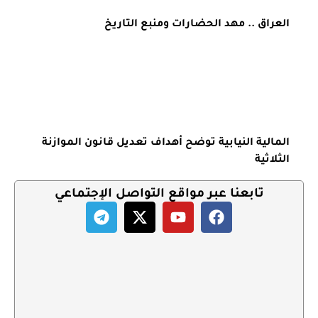
العراق .. مهد الحضارات ومنبع التاريخ
المالية النيابية توضح أهداف تعديل قانون الموازنة
الثلاثية
تابعنا عبر مواقع التواصل الإجتماعي