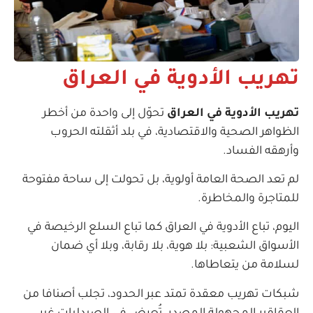
تهريب الأدوية في العراق
تهريب الأدوية في العراق
تحوّل إلى واحدة من أخطر
الظواهر الصحية والاقتصادية، في بلد أثقلته الحروب
وأرهقه الفساد.
لم تعد الصحة العامة أولوية، بل تحولت إلى ساحة مفتوحة
للمتاجرة والمخاطرة.
اليوم، تباع الأدوية في العراق كما تباع السلع الرخيصة في
الأسواق الشعبية: بلا هوية، بلا رقابة، وبلا أي ضمان
لسلامة من يتعاطاها.
شبكات تهريب معقدة تمتد عبر الحدود، تجلب أصنافا من