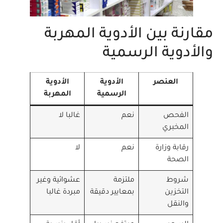
مقارنة بين الأدوية المهربة
والأدوية الرسمية
العنصر
الأدوية
الأدوية
الرسمية
المهربة
الفحص
نعم
غالبا لا
المخبري
رقابة وزارة
نعم
لا
الصحة
شروط
ملتزمة
عشوائية وغير
التخزين
بمعايير دقيقة
مبردة غالبا
والنقل