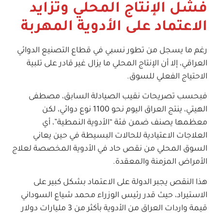
فشل الإنتاج المحلي وتزايد
الاعتماد على الأدوية المهربة
رغم ما يسجل من تطور نسبي في قطاع التصنيع الدوائي
العراقي، إلا أن الإنتاج المحلي ما يزال غير قادر على تلبية
الاحتياج الفعلي للسوق.
فبحسب تصريحات نقيب الصيادلة السابق، مصطفى
الهيتي، ينتج العراق اليوم نحو 1100 نوع دوائي، لكن
معظمها يصنف ضمن فئة “الأدوية النمطية”، أي
العلاجات الاعتيادية للحالات البسيطة في حين يعاني
السوق المحلي من نقص حاد في الأدوية المخصصة لعلاج
الأمراض المزمنة والمعقدة.
هذا النقص يجبر الدولة على الاعتماد بشكل كبير على
الاستيراد، حيث قدر رئيس الوزراء محمد شياع السوداني
قيمة واردات العراق من الأدوية بأكثر من 3 مليارات دولار