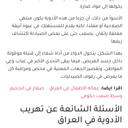
يحولها إلى مواد ضارة.
الأسوأ من ذلك، أن جزءا من هذه الأدوية يكون منتهي
الصلاحية أو مقلدا، لكنه يقدم للمستهلك في عبوة أنيقة
مغلفة بإتقان، يصعب حتى على بعض الصيادلة اكتشاف
زيفها.
بهذا الشكل، يتحول الدواء من أداة شفاء إلى قنبلة موقوتة
داخل جسد المريض، فيما يبقى التحدي الأكبر في غياب وعي
المواطن، وتقصير الجهات المعنية في فحص ومراقبة كل
ما يعرض في رفوف الصيدليات.
اقرا ايضا:
عمالة الأطفال في العراق .. صغار في الجحيم
وسط صمت حكومي
الأسئلة الشائعة عن تهريب
الأدوية في العراق