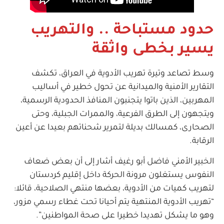
حدود مستباحة .. والتهريب
يسير بخطى واثقة
وسط تصاعد وتيرة تهريب الأدوية في العراق، تكشف
التقارير الأمنية والميدانية عن تحول خطير في أساليب
المهربين، الذين باتوا يتجنبون المنافذ الحدودية الرسمية،
ويتجهون إلى الطرق الفرعية، والممرات الجبلية، وحتى
الصحارى، كمسالك بديلة لتمرير شحناتهم بعيدا عن أعين
الرقابة.
الخبير الأمني فاضل أبو رغيف أشار إلى أن بعض ضعاف
النفوس يستغلون مرونة الحركة داخل إقليم كردستان
لتهريب كميات من الأدوية، بعضها منتهي الصلاحية، قائلا:
“تهريب الأدوية المنتهية يتم أحيانا تحت غطاء رسمي مزور،
وهو ما يشكل تهديدا خطيرا على صحة المواطنين”.