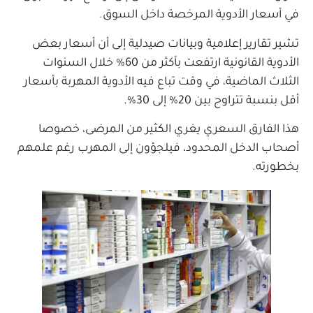
في أسعار الأدوية المرخصة داخل السوق.
تشير تقارير إعلامية وبيانات صيدلية إلى أن أسعار بعض
الأدوية القانونية ارتفعت بأكثر من 60% خلال السنوات
الثلاث الماضية، في وقت تباع فيه الأدوية المهربة بأسعار
أقل بنسبة تتراوح بين 20% إلى 30%.
هذا الفارق السعري يغري الكثير من المرضى، خصوصا
أصحاب الدخل المحدود، فيلجؤون إلى المهرب رغم علمهم
بخطورته.