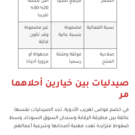
السعر
مرتفع نسبيا
أقل بنسبة
20%-30%
تقريبا
نسبة الفعالية
مضمونة
غير مضمونة
بنسبة عالية
وقد تكون
قاتلة
صلاحية
موثقة ومثبتة
مجهولة أو
المنتج
رسميا
مزورة أحيانا
صيدليات بين خيارين أحلاهما
مر
في خضم فوضى تهريب الأدوية، تجد الصيدليات نفسها
عالقة بين مطرقة الرقابة وسندان السوق السوداء، وسط
ضغوط متزايدة تهدد مهنية أصحابها وشرعية أعمالهم.