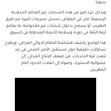
سنويا.
ويدخل جزء كبير من هذه الشحنات عبر المنافذ الحدودية
الرسمية، لكن في المقابل، تسجل تسريبات كبيرة عبر طرق
التهريب، أو يسمح بدخول شحنات غير مفحوصة، ما يفاقم
أزمة الثقة في جودة وسلامة الأدوية المتداولة في السوق.
هذا الوضع يكشف هشاشة النظام الدوائي العراقي، ويطرح
تساؤلات حقيقية حول مستقبل الأمن الصحي في بلد
تتعدد فيه التحديات، من ضعف الإنتاج المحلي، إلى
عشوائية الاستيراد، وصولا إلى انفلات الحدود أمام
المهربين.