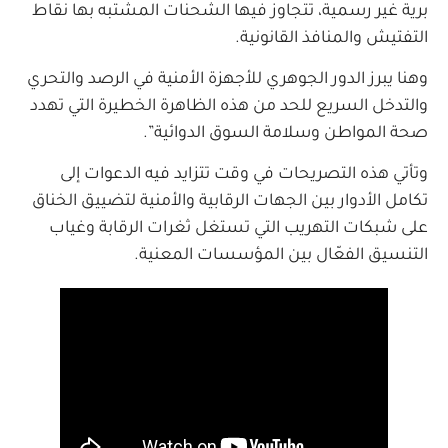
برية غير رسمية، تتجاوز فيها الشحنات المشتبه بها نقاط
التفتيش والمنافذ القانونية.
وهنا يبرز الدور الجوهري للأجهزة الأمنية في الرصد والتحري
والتدخل السريع للحد من هذه الظاهرة الخطيرة التي تهدد
صحة المواطن وسلامة السوق الدوائية”.
وتأتي هذه التصريحات في وقت تتزايد فيه الدعوات إلى
تكامل الأدوار بين الجهات الرقابية والأمنية لتضييق الخناق
على شبكات التهريب التي تستغل ثغرات الرقابة وغياب
التنسيق الفعّال بين المؤسسات المعنية.