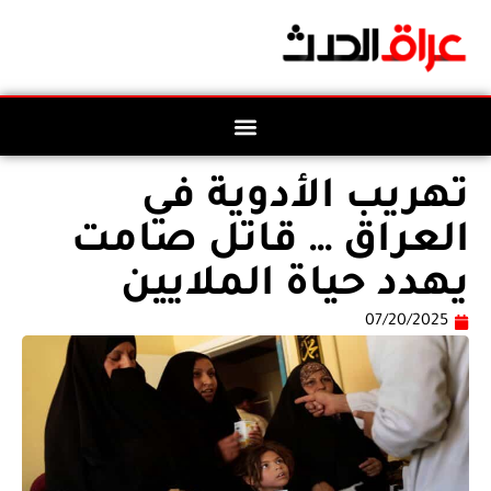
تهريب الأدوية في
العراق … قاتل صامت
يهدد حياة الملايين
07/20/2025