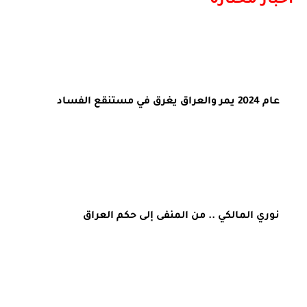
اخبار مختارة
عام 2024 يمر والعراق يغرق في مستنقع الفساد
نوري المالكي .. من المنفى إلى حكم العراق