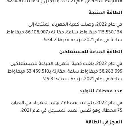
ميغاواط ساعة في عام 2021، مما يمثل زيادة بنسبة 9.4%.
الطاقة المنتجة
في عام 2022، وصلت كمية الكهرباء المنتجة إلى
115,530,134 ميغاواط ساعة، مقارنة بـ86,106,907 ميغاواط
ساعة في عام 2021، بزيادة قدرها 34.2%.
الطاقة المباعة للمستهلكين
في عام 2022، بلغت كمية الكهرباء المباعة للمستهلكين
56,283,999 ميغاواط ساعة، مقارنة بـ53,469,510 ميغاواط
ساعة في عام 2021، بزيادة نسبتها 5.3%.
عدد محطات التوليد
في عام 2022، بلغ عدد محطات توليد الكهرباء في العراق
75 محطة، وهو نفس العدد المسجل في عام 2021.
العجز في الطاقة