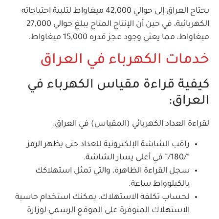
يحتاج العراق إلى حوالي 42,000 ميغاواط لتلبية احتياجاته
الكهربائية، في حين أن الإنتاج المتاح يبلغ حوالي 27,000
ميغاواط، مما يعني وجود عجز قدره 15,000 ميغاواط.
خدمات الكهرباء في العراق
كيفية قراءة مقياس الكهرباء في
العراق:
لقراءة العداد الكهربائي (المقياس) في العراق:
راقب الشاشة الإلكترونية للعداد حتى يظهر الرمز
“/180/” في أعلى يسار الشاشة.
سجل القراءة الظاهرة، والتي تمثل استهلاكك
بالكيلوواط ساعة.
لحساب تكلفة الاستهلاك، يمكنك استخدام حاسبة
الاستهلاك المتوفرة على الموقع الرسمي لوزارة