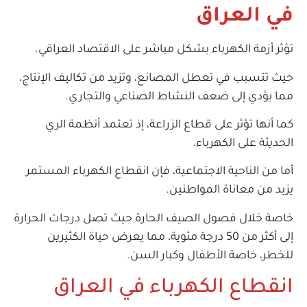
في العراق
تؤثر أزمة الكهرباء بشكل مباشر على الاقتصاد العراقي.
حيث تتسبب في تعطل المصانع، وتزيد من تكاليف الإنتاج،
مما يؤدي إلى ضعف النشاط الصناعي والتجاري.
كما أنها تؤثر على قطاع الزراعة، إذ تعتمد أنظمة الري
الحديثة على الكهرباء.
أما من الناحية الاجتماعية، فإن انقطاع الكهرباء المستمر
يزيد من معاناة المواطنين.
خاصة خلال فصول الصيف الحارة حيث تصل درجات الحرارة
إلى أكثر من 50 درجة مئوية، مما يعرض حياة الكثيرين
للخطر، خاصة الأطفال وكبار السن.
انقطاع الكهرباء في العراق