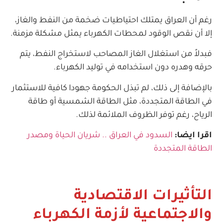
رغم أن العراق يمتلك احتياطيات ضخمة من النفط والغاز،
إلا أن نقص الوقود لمحطات الكهرباء يمثل مشكلة مزمنة.
فبدلاً من استغلال الغاز المصاحب لاستخراج النفط، يتم
حرقه وهدره دون استخدامه في توليد الكهرباء.
بالإضافة إلى ذلك، لم تبذل الحكومة جهودا كافية للاستثمار
في الطاقة المتجددة، مثل الطاقة الشمسية أو طاقة
الرياح، رغم توفر الظروف الملائمة لذلك.
اقرا ايضا:
السدود في العراق .. شريان الحياة ومصدر
الطاقة المتجددة
التأثيرات الاقتصادية
والاجتماعية لأزمة الكهرباء