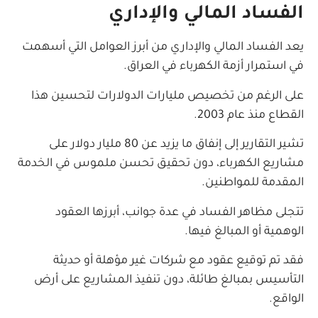
الفساد المالي والإداري
يعد الفساد المالي والإداري من أبرز العوامل التي أسهمت
في استمرار أزمة الكهرباء في العراق.
على الرغم من تخصيص مليارات الدولارات لتحسين هذا
القطاع منذ عام 2003.
تشير التقارير إلى إنفاق ما يزيد عن 80 مليار دولار على
مشاريع الكهرباء، دون تحقيق تحسن ملموس في الخدمة
المقدمة للمواطنين.
تتجلى مظاهر الفساد في عدة جوانب، أبرزها العقود
الوهمية أو المبالغ فيها.
فقد تم توقيع عقود مع شركات غير مؤهلة أو حديثة
التأسيس بمبالغ طائلة، دون تنفيذ المشاريع على أرض
الواقع.