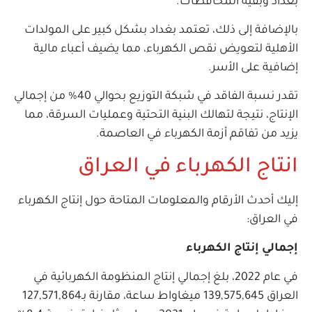
بغداد وبقية المحافظات.
بالإضافة إلى ذلك، تعتمد بغداد بشكل كبير على المولدات
الأهلية لتعويض نقص الكهرباء، مما يضيف أعباء مالية
إضافية على الأسر.
تقدر نسبة الفاقد في شبكة التوزيع بحوالي 40% من إجمالي
الإنتاج، نتيجة لتهالك البنية التحتية وعمليات السرقة، مما
يزيد من تفاقم أزمة الكهرباء في العاصمة.
انتاج الكهرباء في العراق
إليك أحدث الأرقام والمعلومات المتاحة حول إنتاج الكهرباء
في العراق:
إجمالي إنتاج الكهرباء
في عام 2022، بلغ إجمالي إنتاج المنظومة الكهربائية في
العراق 139,575,645 ميغاواط ساعة، مقارنة بـ127,571,864