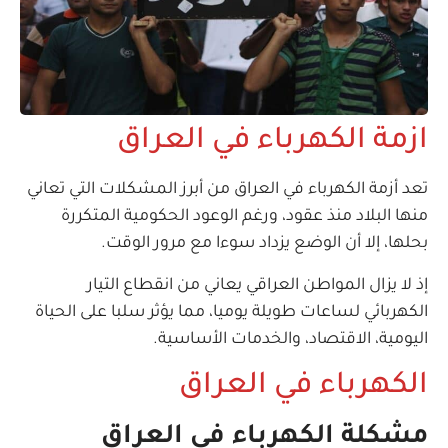
ازمة الكهرباء في العراق
تعد أزمة الكهرباء في العراق من أبرز المشكلات التي تعاني
منها البلاد منذ عقود، ورغم الوعود الحكومية المتكررة
بحلها، إلا أن الوضع يزداد سوءا مع مرور الوقت.
إذ لا يزال المواطن العراقي يعاني من انقطاع التيار
الكهربائي لساعات طويلة يوميا، مما يؤثر سلبا على الحياة
اليومية، الاقتصاد، والخدمات الأساسية.
الكهرباء في العراق
مشكلة الكهرباء في العراق