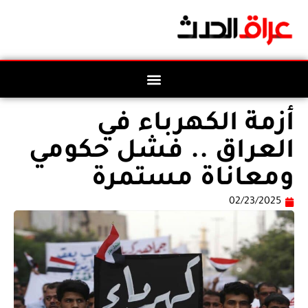
أزمة الكهرباء في
العراق .. فشل حكومي
ومعاناة مستمرة
02/23/2025