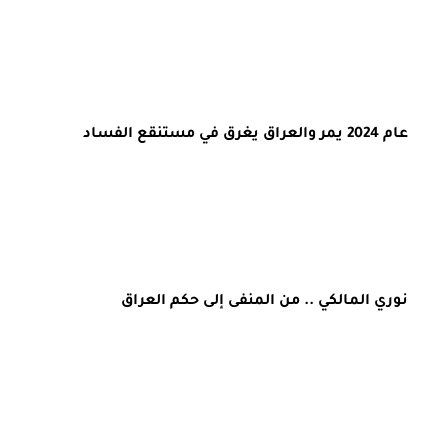
عام 2024 يمر والعراق يغرق في مستنقع الفساد
نوري المالكي .. من المنفى إلى حكم العراق