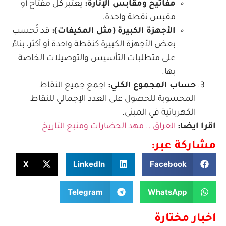
مفاتيح ومقابس الإنارة:
يُعتبر كل مفتاح أو
مقبس نقطة واحدة.
الأجهزة الكبيرة (مثل المكيفات):
قد تُحسب
بعض الأجهزة الكبيرة كنقطة واحدة أو أكثر، بناءً
على متطلبات التأسيس والتوصيلات الخاصة
بها.
حساب المجموع الكلي:
اجمع جميع النقاط
المحسوبة للحصول على العدد الإجمالي للنقاط
الكهربائية في المبنى.
اقرا ايضا:
العراق .. مهد الحضارات ومنبع التاريخ
مشاركة عبر:
X
LinkedIn
Facebook
Telegram
WhatsApp
اخبار مختارة