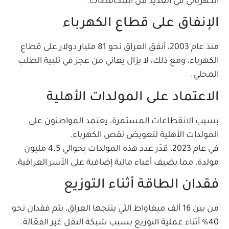
الكهربائي في العديد من المحافظات.
الإنفاق على قطاع الكهرباء
منذ عام 2003، أنفق العراق نحو 81 مليار دولار على قطاع
الكهرباء، ومع ذلك، لا يزال يعاني من عجز في تلبية الطلب
المحلي.
الاعتماد على المولدات الأهلية
بسبب الانقطاعات المستمرة، يعتمد المواطنون على
المولدات الأهلية لتعويض نقص الكهرباء.
في عام 2023، قدّر عدد هذه المولدات بحوالي 4.5 مليون
مولدة، مما يضيف أعباء مالية إضافية على الأسر العراقية.
فقدان الطاقة أثناء التوزيع
من بين 16 ألف ميغاواط التي ينتجها العراق، يتم فقدان نحو
40% أثناء عملية التوزيع بسبب شبكة النقل غير الفعّالة.