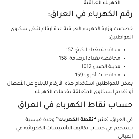
الكهرباء العراقية.
رقم الكهرباء في العراق:
خصصت وزارة الكهرباء العراقية عدة أرقام لتلقي شكاوى
المواطنين:
محافظة بغداد الكرخ: 157
محافظة بغداد الرصافة: 158
مدينة الصدر: 1012
محافظات أخرى: 159
يمكن للمواطنين استخدام هذه الأرقام للإبلاغ عن الأعطال
أو تقديم الشكاوى المتعلقة بخدمات الكهرباء.
حساب نقاط الكهرباء في العراق
في العراق، يُعتبر
“نقطة الكهرباء”
وحدة قياسية
تستخدم في حساب تكاليف التأسيسات الكهربائية في
المباني.