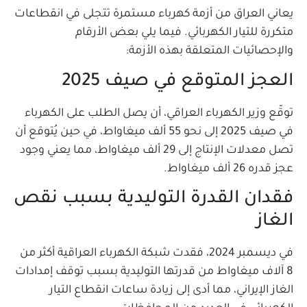
يعاني العراق من أزمة كهرباء مستمرة تتجلى في انقطاعات
متكررة للتيار الكهربائي. فيما يلي بعض الأرقام
والإحصائيات المتعلقة بهذه الأزمة:
العجز المتوقع في صيف 2025
توقّع وزير الكهرباء العراقي، أن يصل الطلب على الكهرباء
في صيف 2025 إلى نحو 55 ألف ميغاواط، في حين يُتوقع أن
تصل معدلات الإنتاج إلى 29 ألف ميغاواط، مما يعني وجود
عجز قدره 26 ألف ميغاواط.
فقدان القدرة التوليدية بسبب نقص
الغاز
في ديسمبر 2024، فقدت شبكة الكهرباء العراقية أكثر من
8 آلاف ميغاواط من قدرتها التوليدية بسبب توقف إمدادات
الغاز الإيراني، مما أدى إلى زيادة ساعات انقطاع التيار