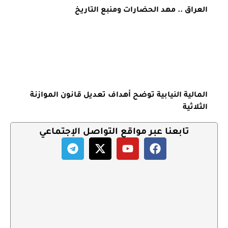
العراق .. مهد الحضارات ومنبع التاريخ
المالية النيابية توضح أهداف تعديل قانون الموازنة
الثلاثية
تابعنا عبر مواقع التواصل الإجتماعي