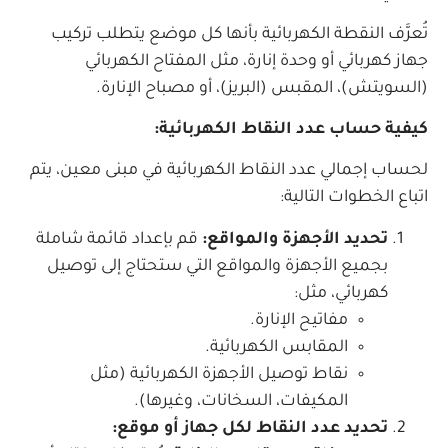
تُعرَّف النقطة الكهربائية بأنها كل موضع يتطلب تركيب
جهاز كهربائي أو وحدة إنارة، مثل المفتاح الكهربائي
(السويتش)، المقبس (البريز)، أو مصباح الإنارة.
كيفية حساب عدد النقاط الكهربائية:
لحساب إجمالي عدد النقاط الكهربائية في مبنى معين، يتم
اتباع الخطوات التالية:
تحديد الأجهزة والمواقع:
قم بإعداد قائمة شاملة
بجميع الأجهزة والمواقع التي ستحتاج إلى توصيل
كهربائي، مثل:
مفاتيح الإنارة.
المقابس الكهربائية.
نقاط توصيل الأجهزة الكهربائية (مثل
المكيفات، السخانات، وغيرها).
تحديد عدد النقاط لكل جهاز أو موقع: