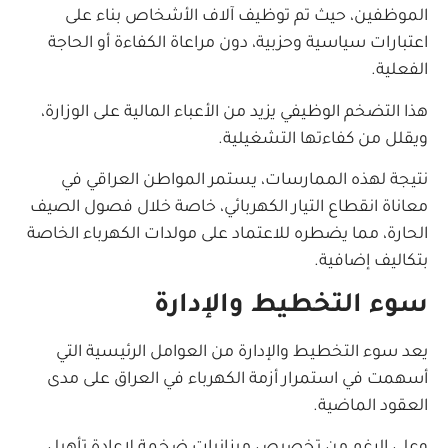
الموظفين، حيث تم توظيف آلاف الأشخاص بناء على
اعتبارات سياسية وحزبية، دون مراعاة الكفاءة أو الحاجة
الفعلية.
هذا التضخم الوظيفي يزيد من الأعباء المالية على الوزارة،
ويقلل من كفاءتها التشغيلية.
نتيجة لهذه الممارسات، يستمر المواطن العراقي في
معاناة انقطاع التيار الكهربائي، خاصة خلال فصول الصيف
الحارة، مما يضطره للاعتماد على مولدات الكهرباء الخاصة
بتكاليف إضافية.
سوء التخطيط والإدارة
يعد سوء التخطيط والإدارة من العوامل الرئيسية التي
أسهمت في استمرار أزمة الكهرباء في العراق على مدى
العقود الماضية.
وعلى الرغم من تخصيص ميزانيات ضخمة لإعادة تأهيل