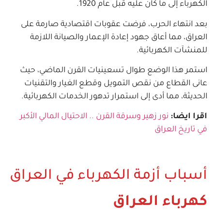
الكهرباء إلى ما كان عليه قبل عام 1920.
بعد انتهاء الحرب، فرضت عقوبات اقتصادية صارمة على
العراق، مما أعاق جهود إعادة الإعمار والصيانة اللازمة
للمنشآت الكهربائية.
استمر هذا الوضع طوال تسعينيات القرن الماضي، حيث
عانى القطاع من نقص التمويل وقطع الغيار والتقنيات
الحديثة، مما أدى إلى استمرار تدهور الخدمات الكهربائية.
اقرا ايضا:
نور زهير وسرقة القرن .. الاحتيال المالي الأكبر
في تاريخ العراق
أسباب أزمة الكهرباء في العراق
كهرباء العراق