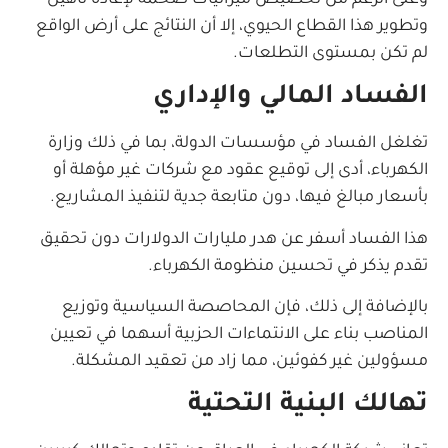
وتطوير هذا القطاع الحيوي، إلا أن النتائج على أرض الواقع
لم تكن بمستوى التطلعات.
الفساد المالي والإداري
تغلغل الفساد في مؤسسات الدولة، بما في ذلك وزارة
الكهرباء، أدى إلى توقيع عقود مع شركات غير مؤهلة أو
بأسعار مبالغ فيها، دون متابعة جدية لتنفيذ المشاريع.
هذا الفساد أسفر عن هدر مليارات الدولارات دون تحقيق
تقدم يذكر في تحسين منظومة الكهرباء.
بالإضافة إلى ذلك، فإن المحاصصة السياسية وتوزيع
المناصب بناء على الانتماءات الحزبية أسهما في تعيين
مسؤولين غير كفوئين، مما زاد من تعقيد المشكلة.
تهالك البنية التحتية