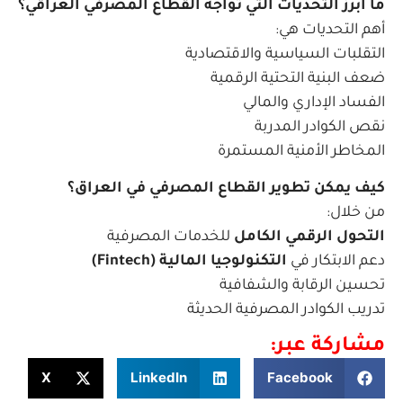
ما أبرز التحديات التي تواجه القطاع المصرفي العراقي؟
أهم التحديات هي:
التقلبات السياسية والاقتصادية
ضعف البنية التحتية الرقمية
الفساد الإداري والمالي
نقص الكوادر المدربة
المخاطر الأمنية المستمرة
كيف يمكن تطوير القطاع المصرفي في العراق؟
من خلال:
التحول الرقمي الكامل
للخدمات المصرفية
دعم الابتكار في
التكنولوجيا المالية (Fintech)
تحسين الرقابة والشفافية
تدريب الكوادر المصرفية الحديثة
مشاركة عبر:
X
LinkedIn
Facebook