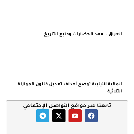
العراق .. مهد الحضارات ومنبع التاريخ
المالية النيابية توضح أهداف تعديل قانون الموازنة
الثلاثية
تابعنا عبر مواقع التواصل الإجتماعي