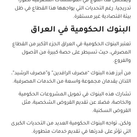
ويعكس هذا التنوع في المؤسسات المصرفية تطورا
تدريجيا، رغم التحديات التي يواجهها هذا القطاع في ظل
بيئة اقتصادية غير مستقرة.
البنوك الحكومية في العراق
تعتبر البنوك الحكومية في العراق الجزء الأكبر من القطاع
المصرفي، حيث تسيطر على حصة كبيرة من الأصول
والفروع.
من أبرز هذه البنوك “مصرف الرافدين” و”مصرف الرشيد”،
اللذان يقدمان مجموعة واسعة من الخدمات المصرفية.
تشارك هذه البنوك في تمويل المشروعات الحكومية
والخاصة، فضلا عن تقديم القروض الشخصية، مثل
القروض السكنية.
ولكن، تواجه البنوك الحكومية العديد من التحديات الكبرى
التي تؤثر على قدرتها في تقديم خدمات متطورة.