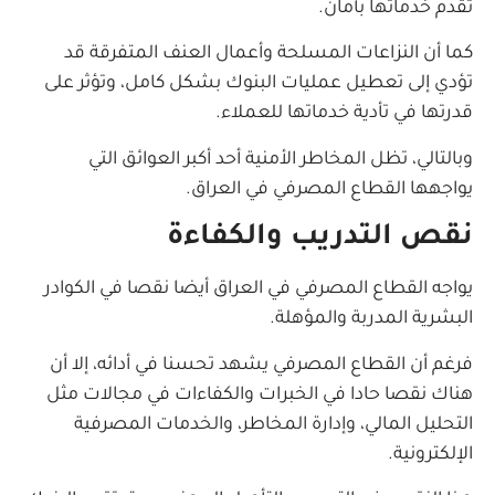
تقدم خدماتها بأمان.
كما أن النزاعات المسلحة وأعمال العنف المتفرقة قد
تؤدي إلى تعطيل عمليات البنوك بشكل كامل، وتؤثر على
قدرتها في تأدية خدماتها للعملاء.
وبالتالي، تظل المخاطر الأمنية أحد أكبر العوائق التي
يواجهها القطاع المصرفي في العراق.
نقص التدريب والكفاءة
يواجه القطاع المصرفي في العراق أيضا نقصا في الكوادر
البشرية المدربة والمؤهلة.
فرغم أن القطاع المصرفي يشهد تحسنا في أدائه، إلا أن
هناك نقصا حادا في الخبرات والكفاءات في مجالات مثل
التحليل المالي، وإدارة المخاطر، والخدمات المصرفية
الإلكترونية.