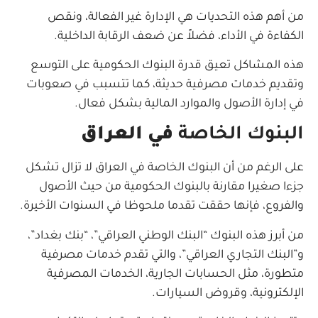
من أهم هذه التحديات هي الإدارة غير الفعالة، ونقص
الكفاءة في الأداء، فضلاً عن ضعف الرقابة الداخلية.
هذه المشاكل تعيق قدرة البنوك الحكومية على التوسع
وتقديم خدمات مصرفية حديثة، كما تتسبب في صعوبات
في إدارة الأصول والموارد المالية بشكل فعال.
البنوك الخاصة
في العراق
على الرغم من أن البنوك الخاصة في العراق لا تزال تشكل
جزءا صغيرا مقارنة بالبنوك الحكومية من حيث الأصول
والفروع، فإنها حققت تقدما ملحوظا في السنوات الأخيرة.
من أبرز هذه البنوك “البنك الوطني العراقي”، “بنك بغداد”،
و”البنك التجاري العراقي”، والتي تقدم خدمات مصرفية
متطورة، مثل الحسابات الجارية، الخدمات المصرفية
الإلكترونية، وقروض السيارات.