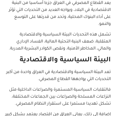
يعد القطاع المصرفي في العراق جزءا أساسيا من البنية
الاقتصادية في البلاد، ويواجه العديد من التحديات التي تؤثر
على أداء البنوك المحلية، وتحد من قدرتها على التوسع
والنمو.
تشمل هذه التحديات البيئة السياسية والاقتصادية
المتقلبة، ضعف البنية التحتية المالية، الفساد الإداري
والمالي، المخاطر الأمنية، ونقص الكوادر البشرية المدربة.
البيئة السياسية والاقتصادية
تعد البيئة السياسية والاقتصادية في العراق واحدة من أكبر
التحديات التي يواجهها القطاع المصرفي.
فالتقلبات السياسية المستمرة والصراعات الداخلية مثل
النزاعات المسلحة والصراعات بين الجماعات المختلفة،
تشكل تهديدا مستمرا على استقرار النظام المصرفي.
إضافة إلى ذلك، يعاني العراق من اقتصاد يعتمد بشكل كبير