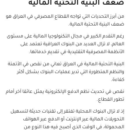
ضعف البنية التحتية المالية
من أبرز التحديات التي تواجه القطاع المصرفي في العراق هو
ضعف البنية التحتية المالية.
رغم التقدم الكبير في مجال التكنولوجيا المالية على مستوى
العالم، لا تزال العديد من البنوك العراقية تعتمد على
الأنظمة المصرفية التقليدية في تقديم خدماتها.
البنية التحتية المالية في العراق تعاني من نقص في الأتمتة
والنظم المتطورة التي تدير عمليات البنوك بشكل أكثر
كفاءة.
نقص في تحديث نظم الدفع الإلكترونية يمثل عائقا آخر أمام
تطور القطاع.
إذ لا تزال البنوك المحلية تفتقر إلى تقنيات حديثة لتسهيل
التحويلات المالية عبر الإنترنت أو الدفع عبر الهواتف
المحمولة، في الوقت الذي أصبح فيه هذا النوع من