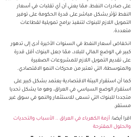
على صادرات النفط، ممّا يعني أن أي تقلبات في أسعار
النفط تؤثر بشكل مباشر على قدرة الحكومة على توفير
التمويل اللازم للبنوك لتنفيذ برامج تمويلية لقطاعات
متعددة.
انخفاض أسعار النفط في السنوات الأخيرة أدى إلى تدهور
كبير في الوضع المالي للبلاد، ممّا جعل البنوك أقل قدرة
على تقديم التمويل اللازم للمشروعات الصغيرة
والمتوسطة، التي تعتبر من محركات النمو الاقتصادي.
كما أن استقرار البيئة الاقتصادية يعتمد بشكل كبير على
استقرار الوضع السياسي في العراق، وهو ما يشكل تحديا
متجددا للبنوك التي تسعى للاستثمار والنمو في سوق غير
مستقر.
اقرا أيضا:
أزمة الكهرباء في العراق .. الأسباب والتحديات
والحلول المقترحة