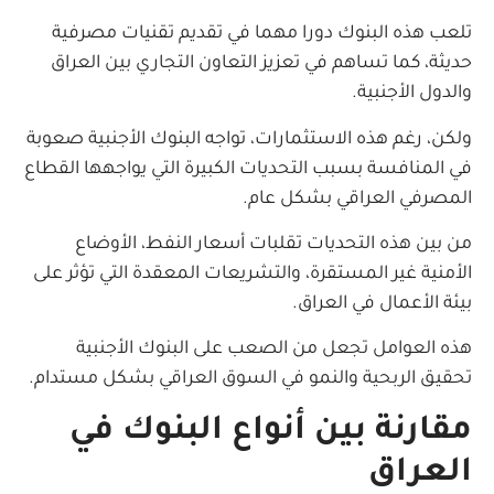
تلعب هذه البنوك دورا مهما في تقديم تقنيات مصرفية
حديثة، كما تساهم في تعزيز التعاون التجاري بين العراق
والدول الأجنبية.
ولكن، رغم هذه الاستثمارات، تواجه البنوك الأجنبية صعوبة
في المنافسة بسبب التحديات الكبيرة التي يواجهها القطاع
المصرفي العراقي بشكل عام.
من بين هذه التحديات تقلبات أسعار النفط، الأوضاع
الأمنية غير المستقرة، والتشريعات المعقدة التي تؤثر على
بيئة الأعمال في العراق.
هذه العوامل تجعل من الصعب على البنوك الأجنبية
تحقيق الربحية والنمو في السوق العراقي بشكل مستدام.
مقارنة بين أنواع البنوك في
العراق