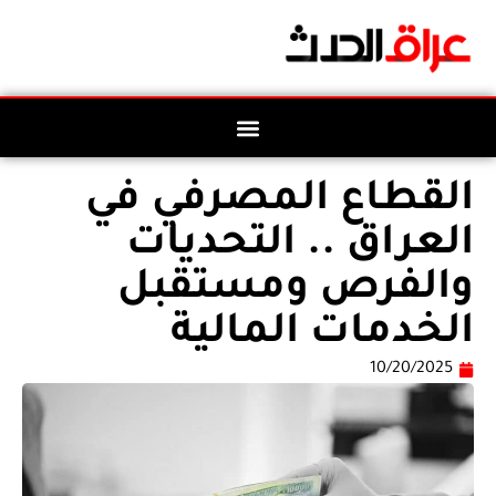
القطاع المصرفي في
العراق .. التحديات
والفرص ومستقبل
الخدمات المالية
10/20/2025