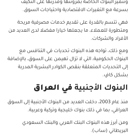
وتتميز البنوك الخاصة بمرونتها وقدرتها على التكيف
بسرعة مع التغيرات الاقتصادية واحتياجات السوق.
فهي تتسم بالقدرة على تقديم خدمات مصرفية مريحة
ومتطورة للعملاء، ما يجعلها خيارا مفضلا لدى العديد من
الأفراد والشركات.
ومع ذلك، تواجه هذه البنوك تحديات في التنافس مع
البنوك الحكومية، التي لا تزال تهيمن على السوق، بالإضافة
إلى التحديات المتعلقة بنقص الكوادر البشرية المدربة
بشكل كافٍ.
البنوك الأجنبية
في العراق
منذ عام 2003، دخلت العديد من البنوك الأجنبية إلى السوق
العراقي، بما في ذلك بنوك خليجية وتركية وعربية.
ومن أبرز هذه البنوك البنك العربي والبنك السعودي
البريطاني (ساب).