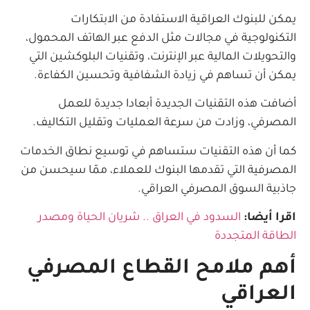
يمكن للبنوك العراقية الاستفادة من الابتكارات
التكنولوجية في مجالات مثل الدفع عبر الهاتف المحمول،
والتحويلات المالية عبر الإنترنت، وتقنيات البلوكشين التي
يمكن أن تساهم في زيادة الشفافية وتحسين الكفاءة.
أضافت هذه التقنيات الجديدة أبعادا جديدة للعمل
المصرفي، وزادت من سرعة العمليات وتقليل التكاليف.
كما أن هذه التقنيات ستساهم في توسيع نطاق الخدمات
المصرفية التي تقدمها البنوك للعملاء، ممّا سيحسن من
جاذبية السوق المصرفي العراقي.
اقرا أيضا:
السدود في العراق .. شريان الحياة ومصدر
الطاقة المتجددة
أهم ملامح القطاع المصرفي
العراقي