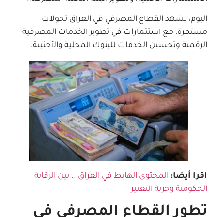
اليوم، يشهد القطاع المصرفي في العراق تحولات
مستمرة، مع استثمارات في تطوير الخدمات المصرفية
الرقمية وتحسين الخدمات للبنوك المحلية والأجنبية.
اقرا أيضا:
المحتوى الهابط في العراق .. بين الرقابة
الحكومية وحرية التعبير
تطور القطاع المصرفي في