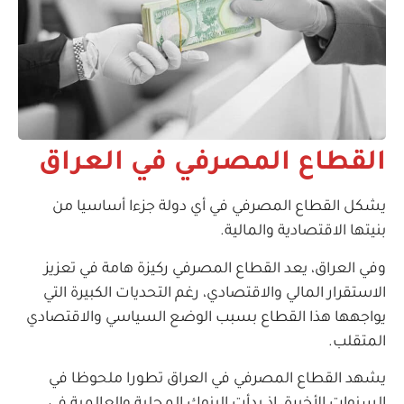
القطاع المصرفي في العراق
يشكل القطاع المصرفي في أي دولة جزءا أساسيا من
بنيتها الاقتصادية والمالية.
وفي العراق، يعد القطاع المصرفي ركيزة هامة في تعزيز
الاستقرار المالي والاقتصادي، رغم التحديات الكبيرة التي
يواجهها هذا القطاع بسبب الوضع السياسي والاقتصادي
المتقلب.
يشهد القطاع المصرفي في العراق تطورا ملحوظا في