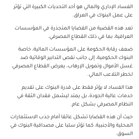
الفساد الإداري والمالي هو أحد التحديات الكبيرة التي تؤثر
على عمل البنوك في العراق.
تعد هذه القضية من القضايا المتجذرة في المؤسسات
العراقية، بما في ذلك القطاع المصرفي.
ضعف رقابة الحكومة على المؤسسات المالية، خاصة
البنوك الحكومية، إلى جانب نقص التدابير الوقائية ضد
غسل الأموال وتمويل الإرهاب، يعرض القطاع المصرفي
لخطر التلاعب المالي.
هذا الفساد لا يؤثر فقط على قدرة البنوك على تقديم
خدمات عالية الجودة، بل يمتد ليشمل فقدان الثقة في
النظام المصرفي بشكل عام.
حيث أن هذه القضايا تشكل عائقا أمام جذب الاستثمارات
المحلية والأجنبية، كما تؤثر سلبا على مصداقية البنوك في
السوق.