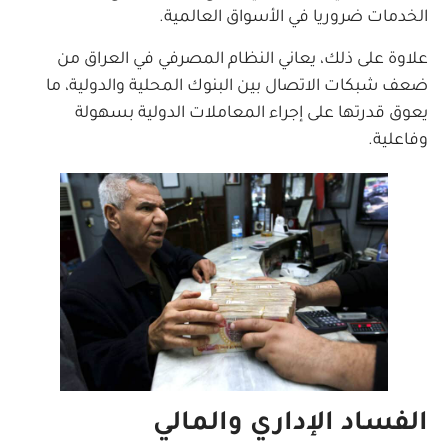
الخدمات ضروريا في الأسواق العالمية.
علاوة على ذلك، يعاني النظام المصرفي في العراق من
ضعف شبكات الاتصال بين البنوك المحلية والدولية، ما
يعوق قدرتها على إجراء المعاملات الدولية بسهولة
وفاعلية.
الفساد الإداري والمالي