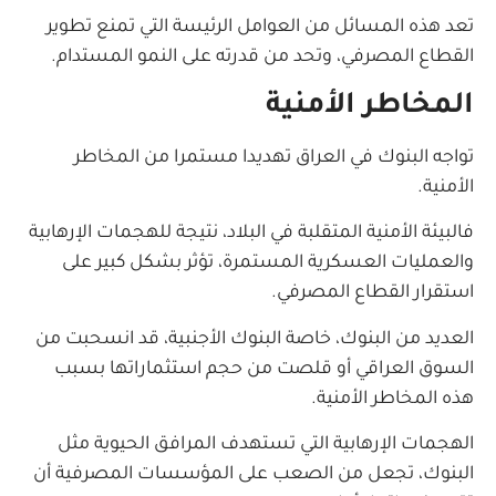
تعد هذه المسائل من العوامل الرئيسة التي تمنع تطوير
القطاع المصرفي، وتحد من قدرته على النمو المستدام.
المخاطر الأمنية
تواجه البنوك في العراق تهديدا مستمرا من المخاطر
الأمنية.
فالبيئة الأمنية المتقلبة في البلاد، نتيجة للهجمات الإرهابية
والعمليات العسكرية المستمرة، تؤثر بشكل كبير على
استقرار القطاع المصرفي.
العديد من البنوك، خاصة البنوك الأجنبية، قد انسحبت من
السوق العراقي أو قلصت من حجم استثماراتها بسبب
هذه المخاطر الأمنية.
الهجمات الإرهابية التي تستهدف المرافق الحيوية مثل
البنوك، تجعل من الصعب على المؤسسات المصرفية أن