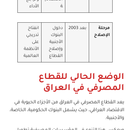
ة
الأداء
مرحلة
بعد 2003
دخول
انفتاح
الإصلاح
البنوك
تدريجي
الأجنبية
على
وإصلاح
الأنظمة
القطاع
العالمية
الوضع الحالي للقطاع
المصرفي في العراق
يعد القطاع المصرفي في العراق من الأجزاء الحيوية في
الاقتصاد العراقي، حيث يشمل البنوك الحكومية، الخاصة،
والأجنبية.