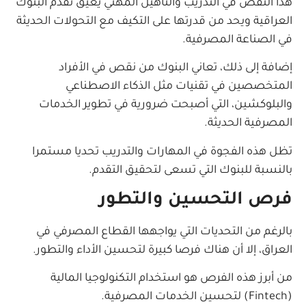
هذا النقص في التدريب والتأهيل المهني يعيق تقدم البنوك
العراقية ويحد من قدرتها على التكيف مع التحولات الحديثة
في الصناعة المصرفية.
إضافة إلى ذلك، تعاني البنوك من نقص في الأفراد
المتخصصين في تقنيات مثل الذكاء الاصطناعي
والبلوكشين، التي أصبحت ضرورية في تطوير الخدمات
المصرفية الحديثة.
تظل هذه الفجوة في المهارات والتدريب تحديا مستمرا
بالنسبة للبنوك التي تسعى لتحقيق التقدم.
فرص التحسين والتطور
بالرغم من التحديات التي يواجهها القطاع المصرفي في
العراق، إلا أن هناك فرصا كبيرة لتحسين الأداء والتطور.
من أبرز هذه الفرص هو استخدام التكنولوجيا المالية
(Fintech) لتحسين الخدمات المصرفية.