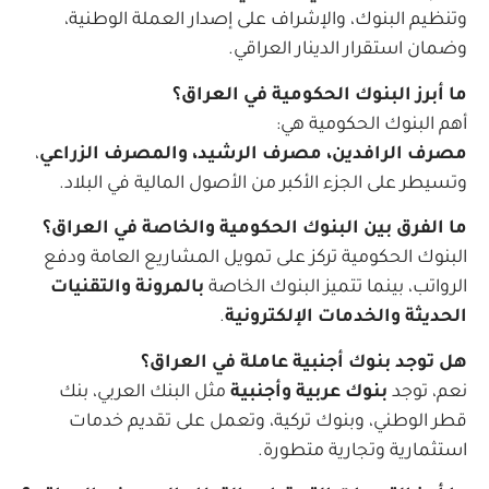
وتنظيم البنوك، والإشراف على إصدار العملة الوطنية،
وضمان استقرار الدينار العراقي.
ما أبرز البنوك الحكومية في العراق؟
أهم البنوك الحكومية هي:
مصرف الرافدين، مصرف الرشيد، والمصرف الزراعي
،
وتسيطر على الجزء الأكبر من الأصول المالية في البلاد.
ما الفرق بين البنوك الحكومية والخاصة في العراق؟
البنوك الحكومية تركز على تمويل المشاريع العامة ودفع
الرواتب، بينما تتميز البنوك الخاصة
بالمرونة والتقنيات
الحديثة والخدمات الإلكترونية
.
هل توجد بنوك أجنبية عاملة في العراق؟
نعم، توجد
بنوك عربية وأجنبية
مثل البنك العربي، بنك
قطر الوطني، وبنوك تركية، وتعمل على تقديم خدمات
استثمارية وتجارية متطورة.