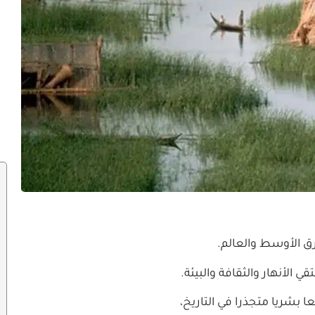
شرق الأوسط والعالم.
 الأنهار والثقافة والبيئة.
عا بشريا متجذرا في التاريخ،