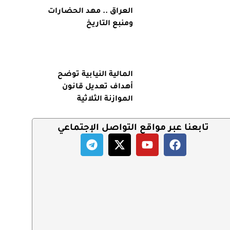
العراق .. مهد الحضارات
ومنبع التاريخ
المالية النيابية توضح
أهداف تعديل قانون
الموازنة الثلاثية
تابعنا عبر مواقع التواصل الإجتماعي