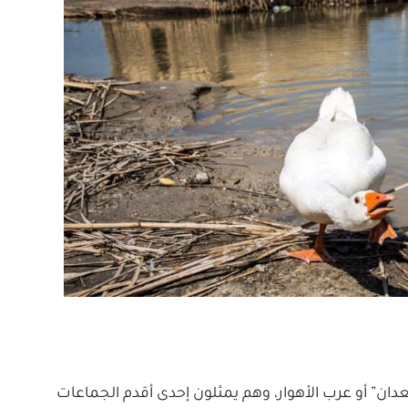
دان” أو عرب الأهوار، وهم يمثلون إحدى أقدم الجماعات