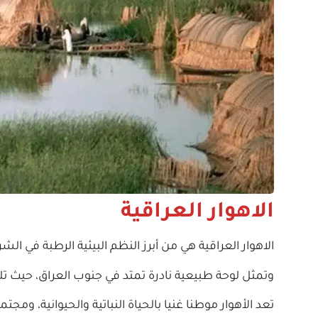
الاهوار العراقية
الاهوار العراقية هي من أبرز النظم البيئية الرطبة في ال
وتمثل لوحة طبيعية نادرة تمتد في جنوب العراق، حيث تلتقي
تعد الأهوار موطنا غنيا بالحياة النباتية والحيوانية، ومجتم