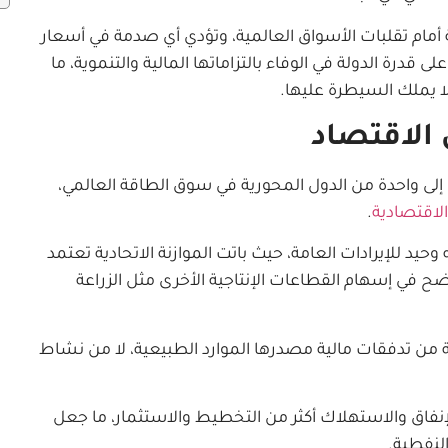
أمام تقلبات الأسواق العالمية، وتؤدي أي صدمة في أسعار
درة الدولة في الوفاء بالتزاماتها المالية والتنموية، ما
ا يملك السيطرة عليها.
 الاقتصاد
 إلى واحدة من الدول المحورية في سوق الطاقة العالمي،
الاقتصادية
.
للإيرادات العامة، حيث باتت الموازنة الاتحادية تعتمد
ح في إسهام القطاعات الإنتاجية الأخرى مثل الزراعة
ة من تدفقات مالية مصدرها الموارد الطبيعية، لا من نشاط
الإنفاق والاستهلاك أكثر من التخطيط والاستثمار، ما جعل
النفطية.