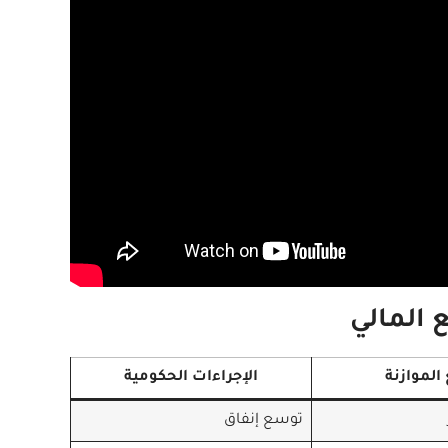
 المالي
الموازنة
الإجراءات الحكومية
توسع إنفاق