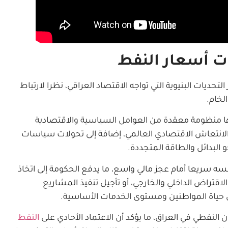
ت أسعار النفط
تحديات البنيوية التي تواجه الاقتصاد العراقي، نظرا لارتباط
لخام.
بها منظومة معقدة من العوامل السياسية والاقتصادية
 الانتعاش الاقتصادي العالمي، إضافة إلى تحولات سياسات
و البدائل والطاقة المتجددة.
ه سريعا أمام عجز مالي واسع، ما يدفع الحكومة إلى اتخاذ
لاقتراض الداخلي والخارجي، أو تأجيل تنفيذ المشاريع
ى حياة المواطنين ومستوى الخدمات الأساسية.
 النفطي في العراق، ما يؤكد أن الاعتماد الأحادي على
النفط