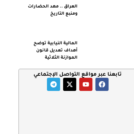
العراق .. مهد الحضارات
ومنبع التاريخ
المالية النيابية توضح
أهداف تعديل قانون
الموازنة الثلاثية
تابعنا عبر مواقع التواصل الإجتماعي