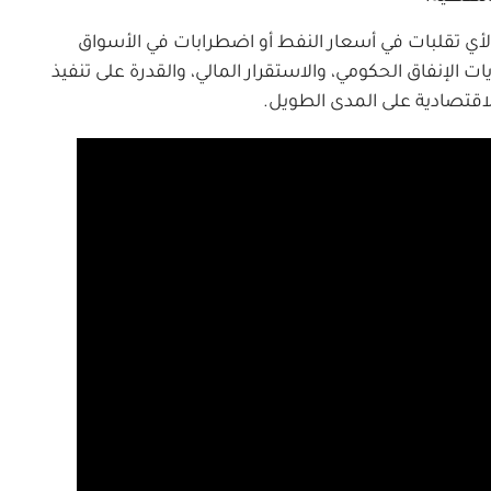
أي تقلبات في أسعار النفط أو اضطرابات في الأسواق
 الإنفاق الحكومي، والاستقرار المالي، والقدرة على تنفيذ
لاقتصادية على المدى الطويل.