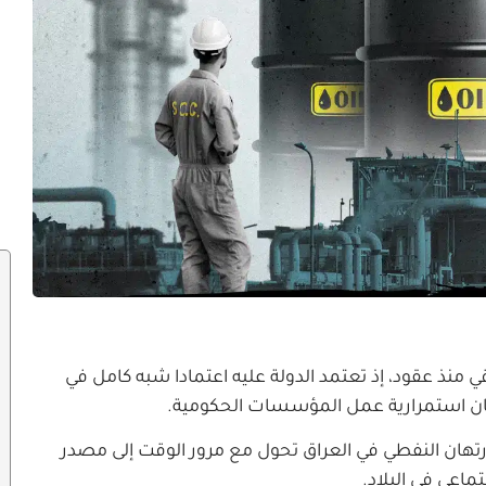
ي منذ عقود، إذ تعتمد الدولة عليه اعتمادا شبه كامل في
مان استمرارية عمل المؤسسات الحكومية.
الارتهان النفطي في العراق تحول مع مرور الوقت إلى مصدر
اعي في البلاد.